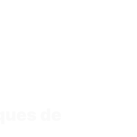
ques de