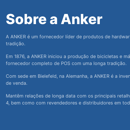
Sobre a Anker
A ANKER é um fornecedor líder de produtos de hardwar
tradição.
Em 1876, a ANKER iniciou a produção de bicicletas e má
fornecedor completo de POS com uma longa tradição.
Com sede em Bielefeld, na Alemanha, a ANKER é a inven
de venda.
Mantêm relações de longa data com os principais retalhi
4, bem como com revendedores e distribuidores em tod