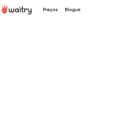
Preços
Blogue