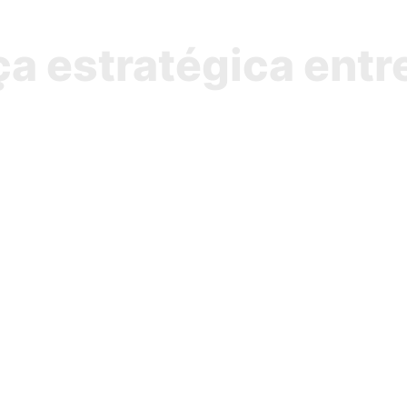
ça estratégica entr