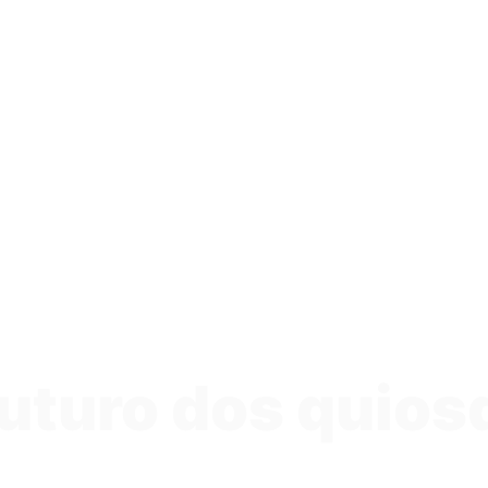
uturo dos quios