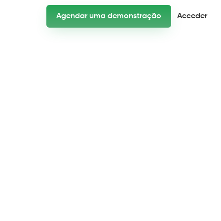
Agendar uma demonstração
Acceder