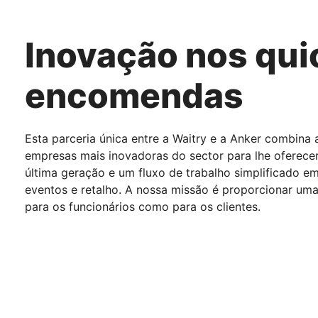
Inovação nos qu
encomendas
Esta parceria única entre a Waitry e a Anker combina 
empresas mais inovadoras do sector para lhe oferec
última geração e um fluxo de trabalho simplificado em 
eventos e retalho. A nossa missão é proporcionar uma 
para os funcionários como para os clientes.