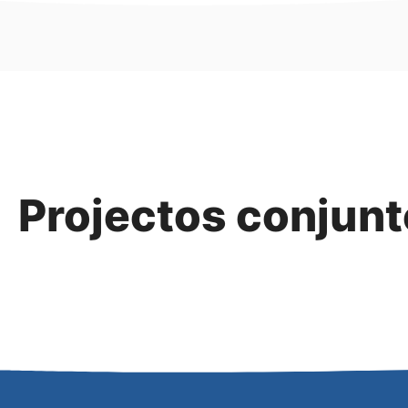
Projectos conjun