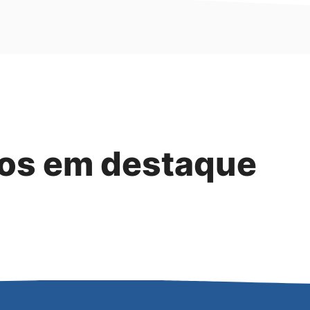
tos em destaque