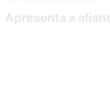
Apresenta a alian