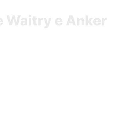
e Waitry e Anker