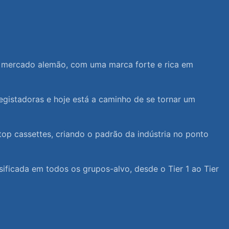
o mercado alemão, com uma marca forte e rica em
egistadoras e hoje está a caminho de se tornar um
p cassettes, criando o padrão da indústria no ponto
sificada em todos os grupos-alvo, desde o Tier 1 ao Tier