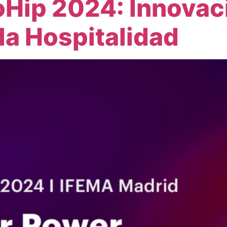
oHip 2024: Innovac
la Hospitalidad