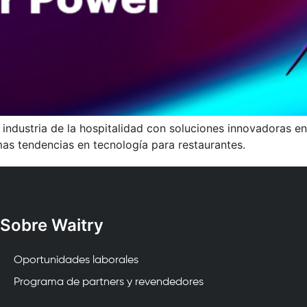
industria de la hospitalidad con soluciones innovadoras e
imas tendencias en tecnología para restaurantes.
Sobre Waitry
Oportunidades laborales
Programa de partners y revendedores