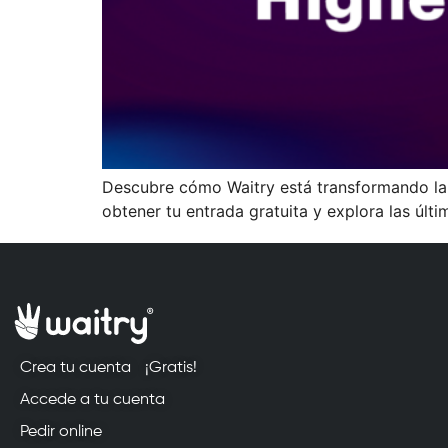
Descubre cómo Waitry está transformando la 
obtener tu entrada gratuita y explora las últ
Crea tu cuenta
¡Gratis!
Accede a tu cuenta
Pedir online