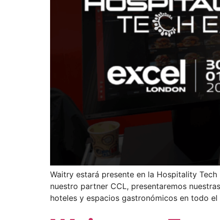
Waitry estará presente en la Hospitality Tec
nuestro partner CCL, presentaremos nuestras 
hoteles y espacios gastronómicos en todo el