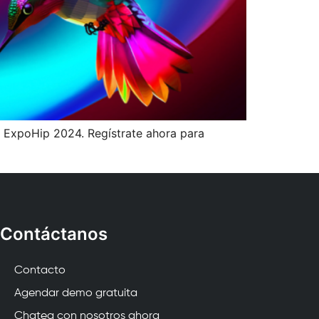
n ExpoHip 2024. Regístrate ahora para
Contáctanos
Contacto
Agendar demo gratuita
Chatea con nosotros ahora