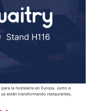
para la hostelería en Europa. Junto a
 ya están transformando restaurantes,