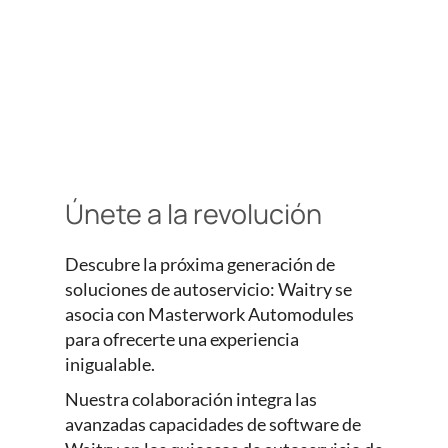
Únete a la revolución
Descubre la próxima generación de
soluciones de autoservicio: Waitry se
asocia con Masterwork Automodules
para ofrecerte una experiencia
inigualable.
Nuestra colaboración integra las
avanzadas capacidades de software de