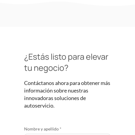
¿Estás listo para elevar
tu negocio?
Contáctanos ahora para obtener más
información sobre nuestras
innovadoras soluciones de
autoservicio.
Solicitar
Nombre y apellido
*