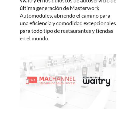
Waitry en los quioscos de autoservicio de
última generación de Masterwork
Automodules, abriendo el camino para
una eficiencia y comodidad excepcionales
para todo tipo de restaurantes y tiendas
en el mundo.