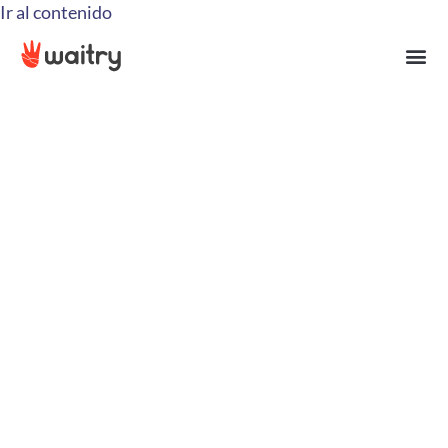
Ir al contenido