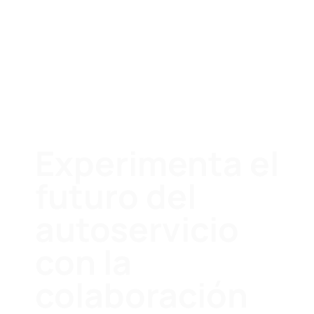
Experimenta el
futuro del
autoservicio
con la
colaboración